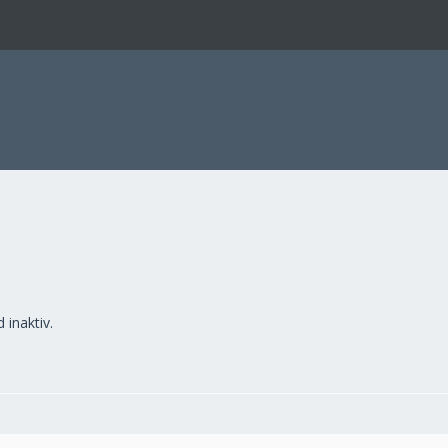
 inaktiv.