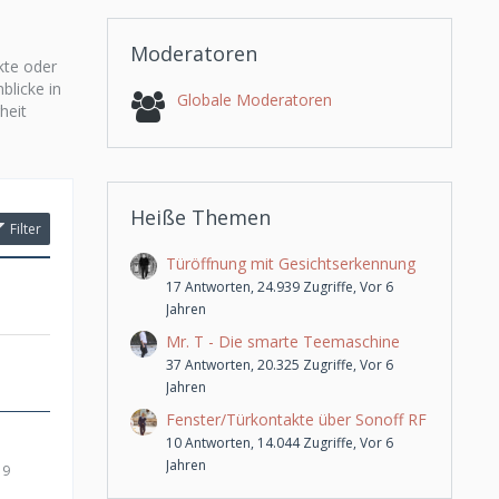
Moderatoren
kte oder
blicke in
Globale Moderatoren
heit
Heiße Themen
Filter
Türöffnung mit Gesichtserkennung
17 Antworten, 24.939 Zugriffe, Vor 6
Jahren
Mr. T - Die smarte Teemaschine
37 Antworten, 20.325 Zugriffe, Vor 6
Jahren
Fenster/Türkontakte über Sonoff RF
10 Antworten, 14.044 Zugriffe, Vor 6
Jahren
19