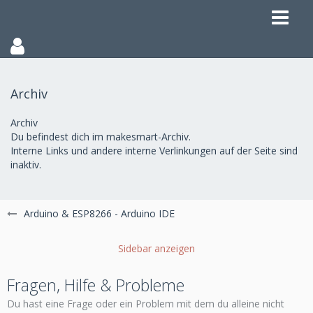
Archiv
Archiv
Du befindest dich im makesmart-Archiv.
Interne Links und andere interne Verlinkungen auf der Seite sind
inaktiv.
Arduino & ESP8266 - Arduino IDE
Fragen, Hilfe & Probleme
Du hast eine Frage oder ein Problem mit dem du alleine nicht