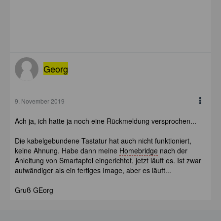
Georg
9. November 2019
Ach ja, ich hatte ja noch eine Rückmeldung versprochen...
Die kabelgebundene Tastatur hat auch nicht funktioniert,
keine Ahnung. Habe dann meine
Homebridge
nach der
Anleitung von Smartapfel eingerichtet, jetzt läuft es. Ist zwar
aufwändiger als ein fertiges Image, aber es läuft...
Gruß GEorg