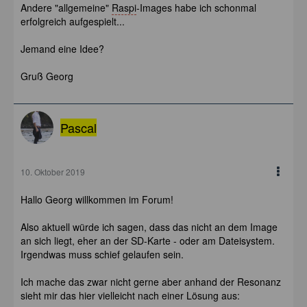
Andere "allgemeine"
Raspi
-Images habe ich schonmal
erfolgreich aufgespielt...
Jemand eine Idee?
Gruß Georg
Pascal
10. Oktober 2019
Hallo Georg willkommen im Forum!
Also aktuell würde ich sagen, dass das nicht an dem Image
an sich liegt, eher an der SD-Karte - oder am Dateisystem.
Irgendwas muss schief gelaufen sein.
Ich mache das zwar nicht gerne aber anhand der Resonanz
sieht mir das hier vielleicht nach einer Lösung aus: