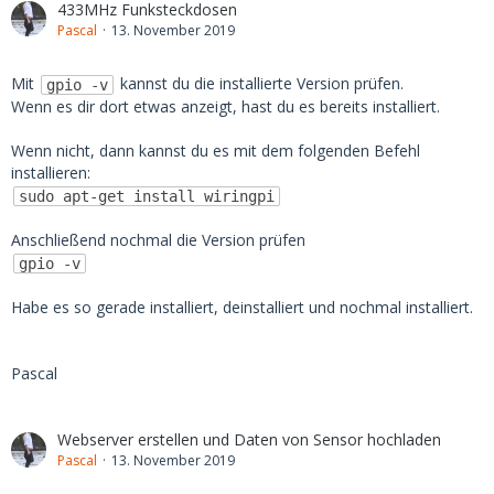
433MHz Funksteckdosen
Pascal
13. November 2019
Mit
kannst du die installierte Version prüfen.
gpio -v
Wenn es dir dort etwas anzeigt, hast du es bereits installiert.
Wenn nicht, dann kannst du es mit dem folgenden Befehl
installieren:
sudo apt-get install wiringpi
Anschließend nochmal die Version prüfen
gpio -v
Habe es so gerade installiert, deinstalliert und nochmal installiert.
Pascal
Webserver erstellen und Daten von Sensor hochladen
Pascal
13. November 2019