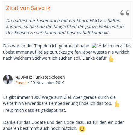
Zitat von Salvo
Du hättest die Taster auch mit ein Sharp PC817 schalten
können, so hast du die Möglichkeit die ganze Elektronik in
der Senseo zu verstauen und hast es halt kompakt.
Das war so der Tipp den ich gebraucht habe.
Mich nervt das
übelst immer auf Relais zurückzugreifen, aber wusste nie wirklich
nach welchem Stichwort ich suchen soll. Danke dafür
433MHz Funksteckdosen
Pascal
20. November 2019
Es gibt immer 1000 Wege zum Ziel. Aber gerade durch die
weiterhin Verwendbare Fernbedienung finde ich das top.
Freut mich dass es geklappt hat.
Danke für das Update und den Code dazu, ist für den ein oder
anderen bestimmt auch noch nützlich.