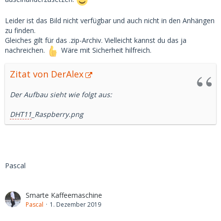
Leider ist das Bild nicht verfügbar und auch nicht in den Anhängen
zu finden.
Gleiches gilt für das .zip-Archiv. Vielleicht kannst du das ja
nachreichen.
Wäre mit Sicherheit hilfreich.
Zitat von DerAlex
Der Aufbau sieht wie folgt aus:
DHT11
_Raspberry.png
Pascal
Smarte Kaffeemaschine
Pascal
1. Dezember 2019