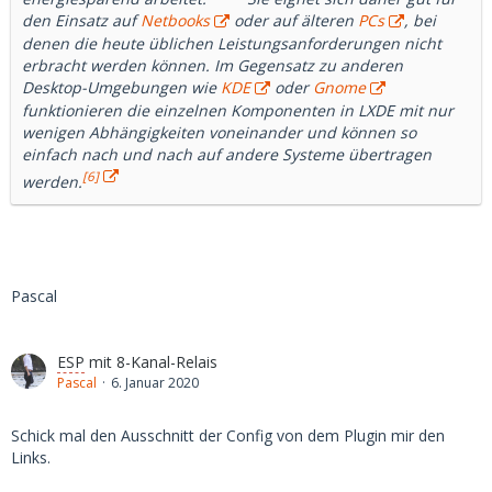
den Einsatz auf
Netbooks
oder auf älteren
PCs
, bei
denen die heute üblichen Leistungsanforderungen nicht
erbracht werden können. Im Gegensatz zu anderen
Desktop-Umgebungen wie
KDE
oder
Gnome
funktionieren die einzelnen Komponenten in LXDE mit nur
wenigen Abhängigkeiten voneinander und können so
einfach nach und nach auf andere Systeme übertragen
[6]
werden.
Pascal
ESP
mit 8-Kanal-Relais
Pascal
6. Januar 2020
Schick mal den Ausschnitt der Config von dem Plugin mir den
Links.