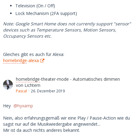
Television (On / Off)
Lock Mechanism (2FA support)
Note: Google Smart Home does not currently support "sensor"
devices such as Temperature Sensors, Motion Sensors,
Occupancy Sensors etc.
Gleiches gibt es auch für Alexa:
homebridge
-alexa
homebridge
-theater-mode - Automatisches dimmen
von Lichtern
Pascal
26. Dezember 2019
Hey
hyxamp
Nein, also erfahrungsgemäß wir eine Play / Pause-Action wie du
sagst nur auf die Musikwiedergabe angewendet...
Mir ist da auch nichts anderes bekannt.