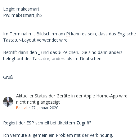
Login: makesmart
Pw: makesmart_ih$
Im Terminal mit Bildschirm am
Pi
kann es sein, dass das Englische
Tastatur-Layout verwendet wird.
Betrifft dann den _ und das $-Zeichen. Die sind dann anders
belegt auf der Tastatur, anders als im Deutschen.
Gruß
Aktueller Status der Geräte in der Apple Home-App wird
nicht richtig angezeigt
Pascal
27. Januar 2020
Regiert der
ESP
schnell bei direktem Zugriff?
Ich vermute allgemein ein Problem mit der Verbindung.