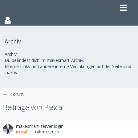
Archiv
Archiv
Du befindest dich im makesmart-Archiv.
Interne Links und andere interne Verlinkungen auf der Seite sind
inaktiv.
Forum
Beiträge von Pascal
makesmart-server login
Pascal
1. Februar 2020