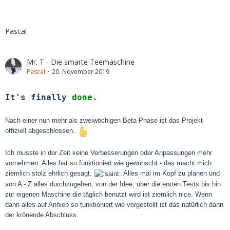
Pascal
Mr. T - Die smarte Teemaschine
Pascal
20. November 2019
It's finally
done
.
Nach einer nun mehr als zweiwöchigen Beta-Phase ist das Projekt
offiziell abgeschlossen.
Ich musste in der Zeit keine Verbesserungen oder Anpassungen mehr
vornehmen. Alles hat so funktioniert wie gewünscht - das macht mich
ziemlich stolz ehrlich gesagt.
Alles mal im Kopf zu planen und
von A - Z alles durchzugehen, von der Idee, über die ersten Tests bis hin
zur eigenen Maschine die täglich benutzt wird ist
ziemlich nice. Wenn
dann alles auf Anhieb so funktioniert wie vorgestellt ist das natürlich dann
der krönende Abschluss.