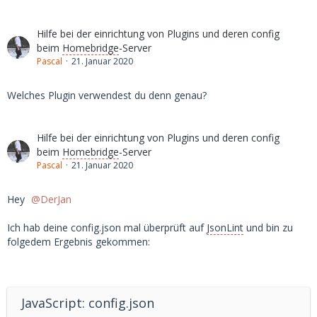
Hilfe bei der einrichtung von Plugins und deren config
beim
Homebridge
-Server
Pascal
21. Januar 2020
Welches Plugin verwendest du denn genau?
Hilfe bei der einrichtung von Plugins und deren config
beim
Homebridge
-Server
Pascal
21. Januar 2020
Hey
DerJan
Ich hab deine config.json mal überprüft auf
JsonLint
und bin zu
folgedem Ergebnis gekommen:
JavaScript: config.json