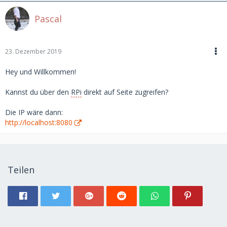
Pascal
23. Dezember 2019
Hey und Willkommen!
Kannst du über den
RPi
direkt auf Seite zugreifen?
Die IP wäre dann:
http://localhost:8080
Teilen