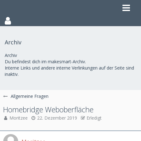
Archiv
Archiv
Du befindest dich im makesmart-Archiv.
Interne Links und andere interne Verlinkungen auf der Seite sind
inaktiv.
Allgemeine Fragen
Homebridge Weboberfläche
Moritzee
22. Dezember 2019
Erledigt