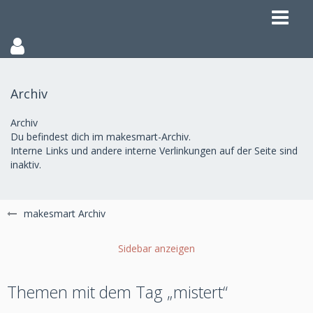
Archiv
Archiv
Du befindest dich im makesmart-Archiv.
Interne Links und andere interne Verlinkungen auf der Seite sind
inaktiv.
makesmart Archiv
Themen mit dem Tag „mistert“