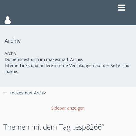
Archiv
Archiv
Du befindest dich im makesmart-Archiv.
Interne Links und andere interne Verlinkungen auf der Seite sind
inaktiv.
makesmart Archiv
Themen mit dem Tag „esp8266“