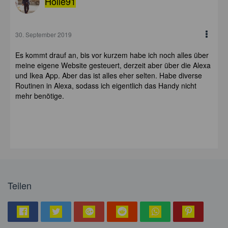
Holle91
30. September 2019
Es kommt drauf an, bis vor kurzem habe ich noch alles über
meine eigene Website gesteuert, derzeit aber über die Alexa
und Ikea App. Aber das ist alles eher selten. Habe diverse
Routinen in Alexa, sodass ich eigentlich das Handy nicht
mehr benötige.
Teilen