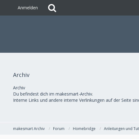
Anmelden
Archiv
Archiv
Du befindest dich im makesmart-Archiv.
Interne Links und andere interne Verlinkungen auf der Seite sind
makesmart Archiv
Forum
Homebridge
Anleitungen und Tut