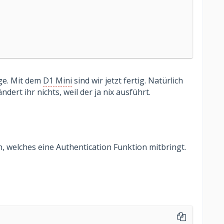
age. Mit dem
D1 Mini
sind wir jetzt fertig. Natürlich
ndert ihr nichts, weil der ja nix ausführt.
n, welches eine Authentication Funktion mitbringt.