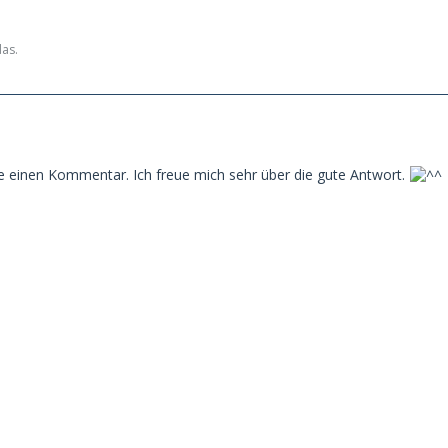
das.
e einen Kommentar. Ich freue mich sehr über die gute Antwort.